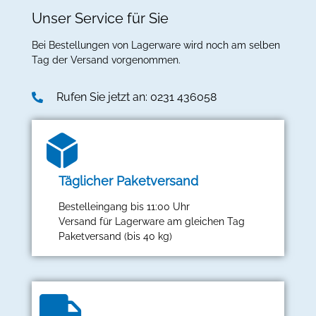
Unser Service für Sie
Bei Bestellungen von Lagerware wird noch am selben
Tag der Versand vorgenommen.
Rufen Sie jetzt an: 0231 436058
Täglicher Paketversand
Bestelleingang bis 11:00 Uhr
Versand für Lagerware am gleichen Tag
Paketversand (bis 40 kg)