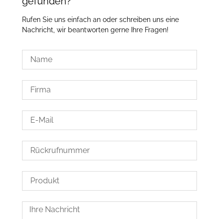
gefunden?
Rufen Sie uns einfach an oder schreiben uns eine
Nachricht, wir beantworten gerne Ihre Fragen!