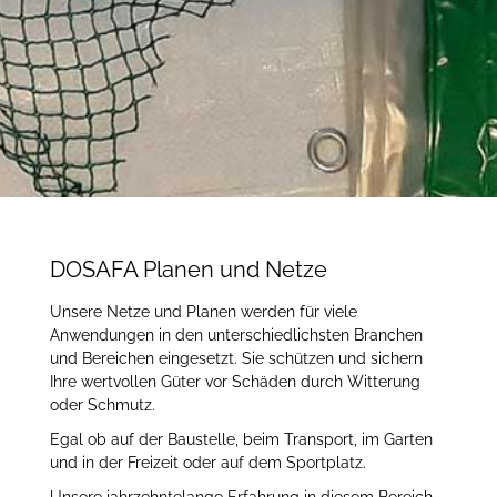
DOSAFA Planen und Netze
Unsere Netze und Planen werden für viele
Anwendungen in den unterschiedlichsten Branchen
und Bereichen eingesetzt. Sie schützen und sichern
Ihre wertvollen Güter vor Schäden durch Witterung
oder Schmutz.
Egal ob auf der Baustelle, beim Transport, im Garten
und in der Freizeit oder auf dem Sportplatz.
Unsere jahrzehntelange Erfahrung in diesem Bereich