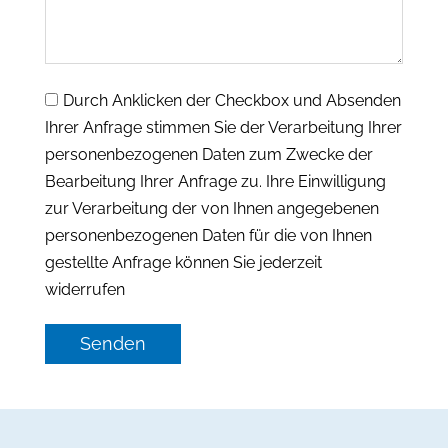
Durch Anklicken der Checkbox und Absenden
Ihrer Anfrage stimmen Sie der Verarbeitung Ihrer
personenbezogenen Daten zum Zwecke der
Bearbeitung Ihrer Anfrage zu. Ihre Einwilligung
zur Verarbeitung der von Ihnen angegebenen
personenbezogenen Daten für die von Ihnen
gestellte Anfrage können Sie jederzeit
widerrufen
Senden