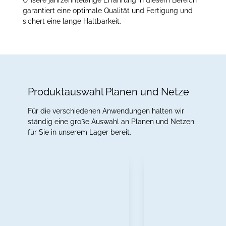
garantiert eine optimale Qualität und Fertigung und
sichert eine lange Haltbarkeit.
Produktauswahl Planen und Netze
Für die verschiedenen Anwendungen halten wir
ständig eine große Auswahl an Planen und Netzen
für Sie in unserem Lager bereit.