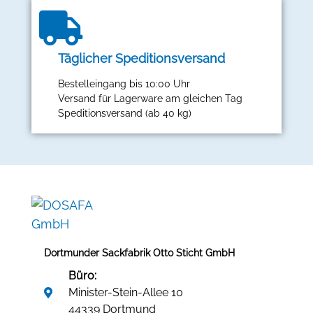
Täglicher Speditionsversand
Bestelleingang bis 10:00 Uhr
Versand für Lagerware am gleichen Tag
Speditionsversand (ab 40 kg)
Dortmunder Sackfabrik Otto Sticht GmbH
Büro:
Minister-Stein-Allee 10
44339 Dortmund