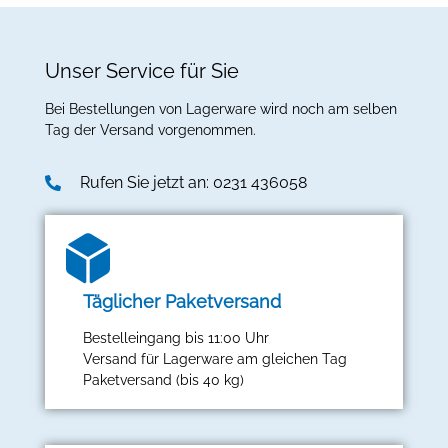
Unser Service für Sie
Bei Bestellungen von Lagerware wird noch am selben
Tag der Versand vorgenommen.
Rufen Sie jetzt an: 0231 436058
Täglicher Paketversand
Bestelleingang bis 11:00 Uhr
Versand für Lagerware am gleichen Tag
Paketversand (bis 40 kg)