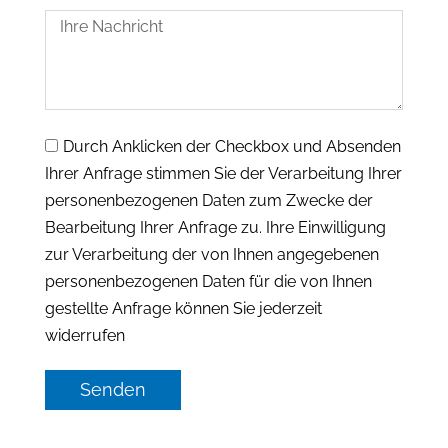
Durch Anklicken der Checkbox und Absenden
Ihrer Anfrage stimmen Sie der Verarbeitung Ihrer
personenbezogenen Daten zum Zwecke der
Bearbeitung Ihrer Anfrage zu. Ihre Einwilligung
zur Verarbeitung der von Ihnen angegebenen
personenbezogenen Daten für die von Ihnen
gestellte Anfrage können Sie jederzeit
widerrufen
Senden