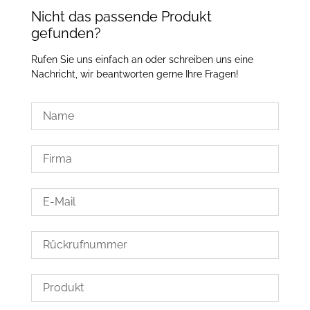
Nicht das passende Produkt
gefunden?
Rufen Sie uns einfach an oder schreiben uns eine
Nachricht, wir beantworten gerne Ihre Fragen!