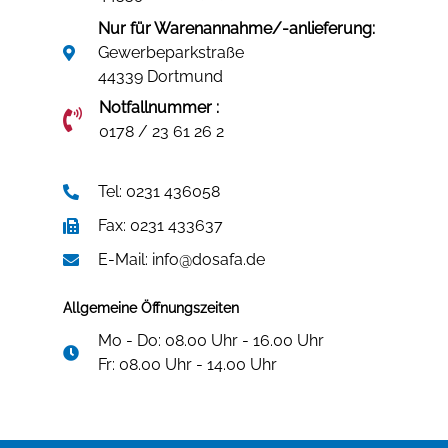
Nur für Warenannahme/-anlieferung:
Gewerbeparkstraße
44339 Dortmund
Notfallnummer :
0178 / 23 61 26 2
Tel: 0231 436058
Fax: 0231 433637
E-Mail: info@dosafa.de
Allgemeine Öffnungszeiten
Mo - Do: 08.00 Uhr - 16.00 Uhr
Fr: 08.00 Uhr - 14.00 Uhr