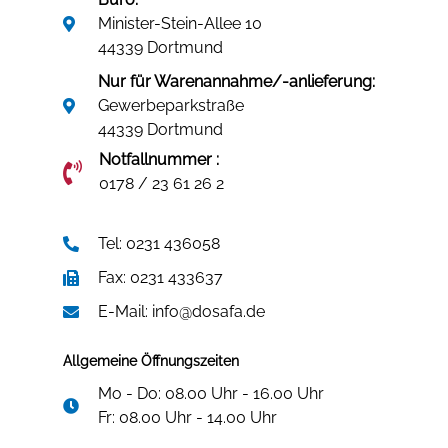
Minister-Stein-Allee 10
44339 Dortmund
Nur für Warenannahme/-anlieferung:
Gewerbeparkstraße
44339 Dortmund
Notfallnummer :
0178 / 23 61 26 2
Tel: 0231 436058
Fax: 0231 433637
E-Mail: info@dosafa.de
Allgemeine Öffnungszeiten
Mo - Do: 08.00 Uhr - 16.00 Uhr
Fr: 08.00 Uhr - 14.00 Uhr