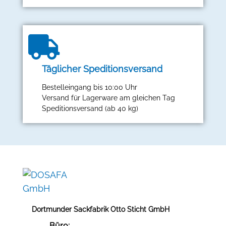
Täglicher Speditionsversand
Bestelleingang bis 10:00 Uhr
Versand für Lagerware am gleichen Tag
Speditionsversand (ab 40 kg)
Dortmunder Sackfabrik Otto Sticht GmbH
Büro: