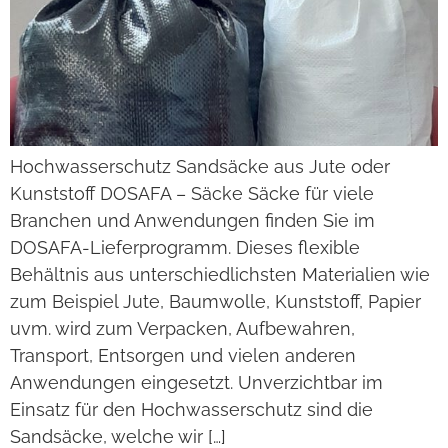
Hochwasserschutz Sandsäcke aus Jute oder
Kunststoff DOSAFA – Säcke Säcke für viele
Branchen und Anwendungen finden Sie im
DOSAFA-Lieferprogramm. Dieses flexible
Behältnis aus unterschiedlichsten Materialien wie
zum Beispiel Jute, Baumwolle, Kunststoff, Papier
uvm. wird zum Verpacken, Aufbewahren,
Transport, Entsorgen und vielen anderen
Anwendungen eingesetzt. Unverzichtbar im
Einsatz für den Hochwasserschutz sind die
Sandsäcke, welche wir […]