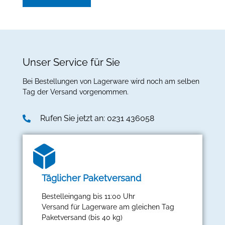
Unser Service für Sie
Bei Bestellungen von Lagerware wird noch am selben
Tag der Versand vorgenommen.
Rufen Sie jetzt an: 0231 436058
Täglicher Paketversand
Bestelleingang bis 11:00 Uhr
Versand für Lagerware am gleichen Tag
Paketversand (bis 40 kg)