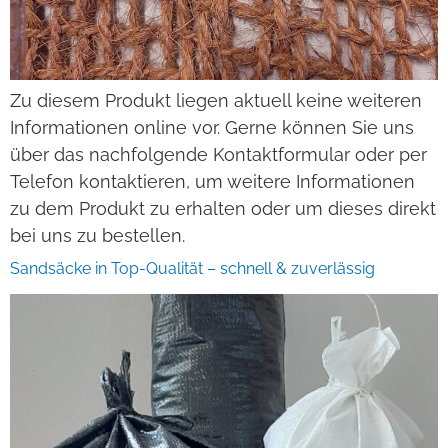
Zu diesem Produkt liegen aktuell keine weiteren
Informationen online vor. Gerne können Sie uns
über das nachfolgende Kontaktformular oder per
Telefon kontaktieren, um weitere Informationen
zu dem Produkt zu erhalten oder um dieses direkt
bei uns zu bestellen.
Sandsäcke in Top-Qualität – schnell & zuverlässig