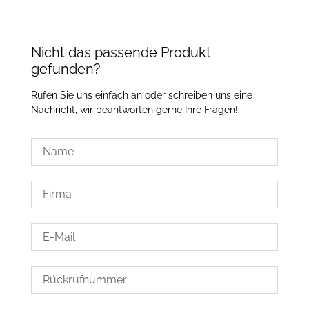
Nicht das passende Produkt
gefunden?
Rufen Sie uns einfach an oder schreiben uns eine
Nachricht, wir beantworten gerne Ihre Fragen!