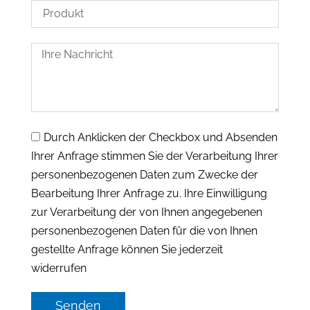
Durch Anklicken der Checkbox und Absenden
Ihrer Anfrage stimmen Sie der Verarbeitung Ihrer
personenbezogenen Daten zum Zwecke der
Bearbeitung Ihrer Anfrage zu. Ihre Einwilligung
zur Verarbeitung der von Ihnen angegebenen
personenbezogenen Daten für die von Ihnen
gestellte Anfrage können Sie jederzeit
widerrufen
Senden