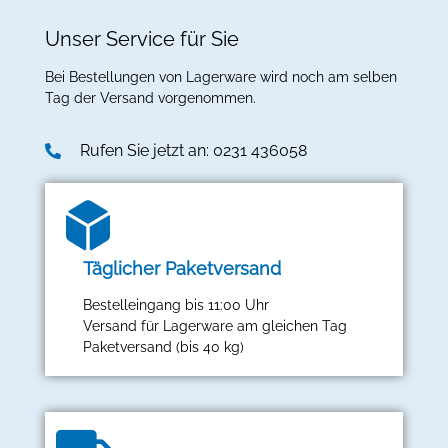
Unser Service für Sie
Bei Bestellungen von Lagerware wird noch am selben
Tag der Versand vorgenommen.
Rufen Sie jetzt an: 0231 436058
Täglicher Paketversand
Bestelleingang bis 11:00 Uhr
Versand für Lagerware am gleichen Tag
Paketversand (bis 40 kg)