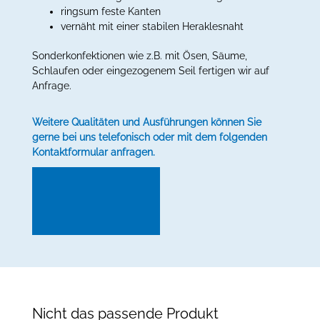
ringsum feste Kanten
vernäht mit einer stabilen Heraklesnaht
Sonderkonfektionen wie z.B. mit Ösen, Säume,
Schlaufen oder eingezogenem Seil fertigen wir auf
Anfrage.
Weitere Qualitäten und Ausführungen können Sie
gerne bei uns telefonisch oder mit dem folgenden
Kontaktformular anfragen.
Nicht das passende Produkt