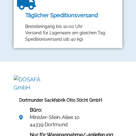
Täglicher Speditionsversand
Bestelleingang bis 10:00 Uhr
Versand für Lagerware am gleichen Tag
Speditionsversand (ab 40 kg)
Dortmunder Sackfabrik Otto Sticht GmbH
Büro:
Minister-Stein-Allee 10
44339 Dortmund
Nur für Warenannahme/-anlieferung: