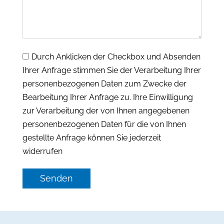
Durch Anklicken der Checkbox und Absenden
Ihrer Anfrage stimmen Sie der Verarbeitung Ihrer
personenbezogenen Daten zum Zwecke der
Bearbeitung Ihrer Anfrage zu. Ihre Einwilligung
zur Verarbeitung der von Ihnen angegebenen
personenbezogenen Daten für die von Ihnen
gestellte Anfrage können Sie jederzeit
widerrufen
Senden