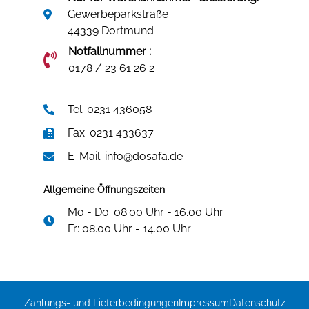
Gewerbeparkstraße
44339 Dortmund
Notfallnummer :
0178 / 23 61 26 2
Tel: 0231 436058
Fax: 0231 433637
E-Mail: info@dosafa.de
Allgemeine Öffnungszeiten
Mo - Do: 08.00 Uhr - 16.00 Uhr
Fr: 08.00 Uhr - 14.00 Uhr
Zahlungs- und Lieferbedingungen
Impressum
Datenschutz