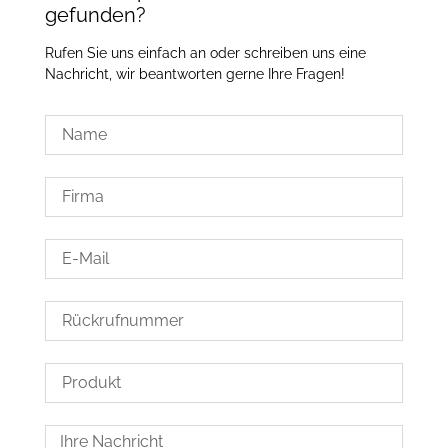
gefunden?
Rufen Sie uns einfach an oder schreiben uns eine
Nachricht, wir beantworten gerne Ihre Fragen!