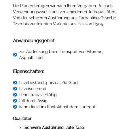
Die Planen fertigen wir nach Ihren Vorgaben. Je nach
Verwendungszweck aus verschiedenen Jutequalitäten.
Von der schweren Ausführung aus Tarpauling-Gewebe
T420 bis zur leichten Variante aus Hessian H305.
Anwendungsgebiet:
zur Abdeckung beim Transport von Bitumen,
Asphalt, Teer
Eigenschaften:
hitzebeständig bis ca.260 Grad
hitzeisolierend
sehr strapazierfähig
luftdurchlässig
kann direkt im Kontakt mit dem Ladegut
Qualitäten
Schwere Ausführung, Jute T420