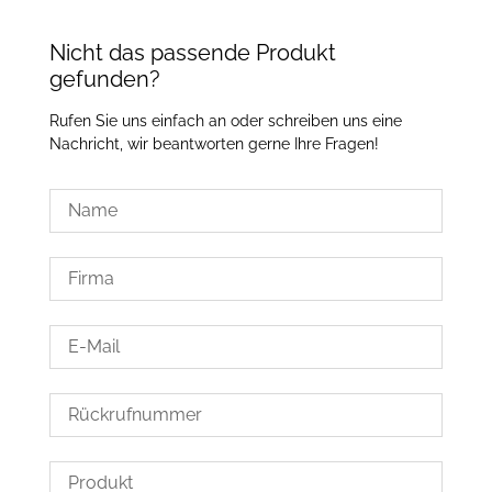
Nicht das passende Produkt
gefunden?
Rufen Sie uns einfach an oder schreiben uns eine
Nachricht, wir beantworten gerne Ihre Fragen!