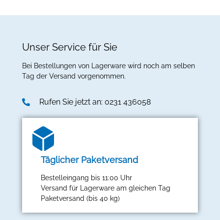
Unser Service für Sie
Bei Bestellungen von Lagerware wird noch am selben
Tag der Versand vorgenommen.
Rufen Sie jetzt an: 0231 436058
Täglicher Paketversand
Bestelleingang bis 11:00 Uhr
Versand für Lagerware am gleichen Tag
Paketversand (bis 40 kg)