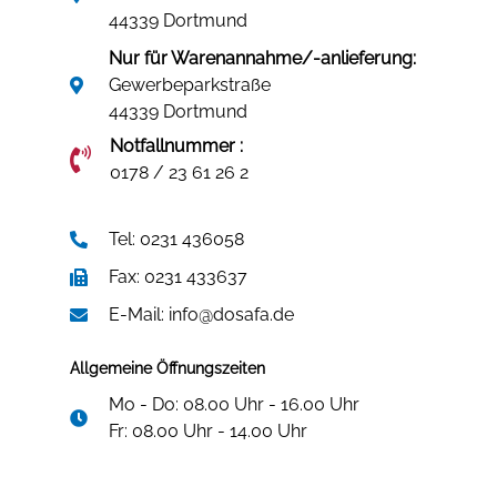
44339 Dortmund
Nur für Warenannahme/-anlieferung:
Gewerbeparkstraße
44339 Dortmund
Notfallnummer :
0178 / 23 61 26 2
Tel: 0231 436058
Fax: 0231 433637
E-Mail: info@dosafa.de
Allgemeine Öffnungszeiten
Mo - Do: 08.00 Uhr - 16.00 Uhr
Fr: 08.00 Uhr - 14.00 Uhr