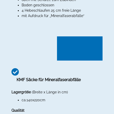
Boden geschlossen
4 Hebeschlaufen 25 cm freie Länge
mit Aufdruck für „Mineralfaserabfälle“
KMF Säcke für Mineralfaserabfälle
Lagergröße
(Breite x Länge in cm)
ca.140x220cm
Qualität