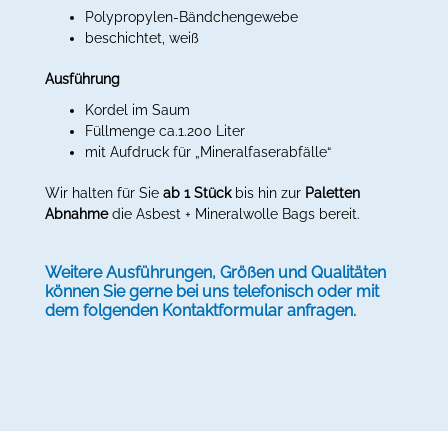
Polypropylen-Bändchengewebe
beschichtet, weiß
Ausführung
Kordel im Saum
Füllmenge ca.1.200 Liter
mit Aufdruck für „Mineralfaserabfälle“
Wir halten für Sie
ab 1 Stück
bis hin zur
Paletten
Abnahme
die Asbest + Mineralwolle Bags bereit.
Weitere Ausführungen, Größen und Qualitäten
können Sie gerne bei uns telefonisch oder mit
dem folgenden Kontaktformular anfragen.