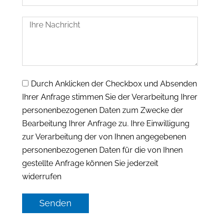
Durch Anklicken der Checkbox und Absenden
Ihrer Anfrage stimmen Sie der Verarbeitung Ihrer
personenbezogenen Daten zum Zwecke der
Bearbeitung Ihrer Anfrage zu. Ihre Einwilligung
zur Verarbeitung der von Ihnen angegebenen
personenbezogenen Daten für die von Ihnen
gestellte Anfrage können Sie jederzeit
widerrufen
Senden