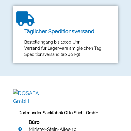
Täglicher Speditionsversand
Bestelleingang bis 10:00 Uhr
Versand für Lagerware am gleichen Tag
Speditionsversand (ab 40 kg)
Dortmunder Sackfabrik Otto Sticht GmbH
Büro:
Minister-Stein-Allee 10