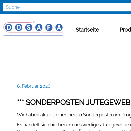
Startseite
Prod
6. Februar 2026
*** SONDERPOSTEN JUTEGEWEBE
Wir haben aktuell einen neuen Sonderposten im Pr
Es handelt sich hierbei um neuwertiges Jutegewebe m