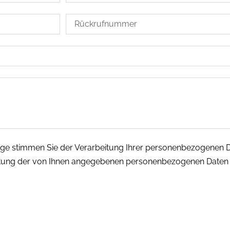
age stimmen Sie der Verarbeitung Ihrer personenbezogenen
beitung der von Ihnen angegebenen personenbezogenen Daten f