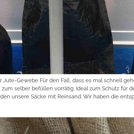
Jute-Gewebe Für den Fall, dass es mal schnell gehe
 zum selber befüllen vorrätig. Ideal zum Schutz für 
rden unsere Säcke mit Reinsand. Wir haben die entsp