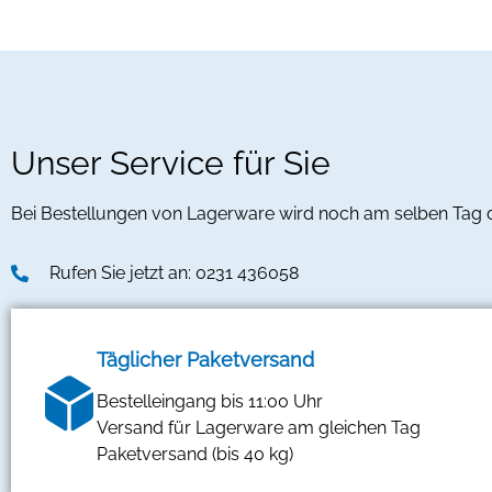
Unser Service für Sie
Bei Bestellungen von Lagerware wird noch am selben Tag
Rufen Sie jetzt an: 0231 436058
Täglicher Paketversand
Bestelleingang bis 11:00 Uhr
Versand für Lagerware am gleichen Tag
Paketversand (bis 40 kg)