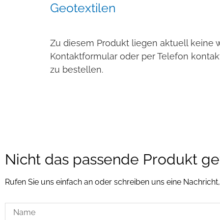
Geotextilen
Zu diesem Produkt liegen aktuell keine 
Kontaktformular oder per Telefon kontak
zu bestellen.
Nicht das passende Produkt g
Rufen Sie uns einfach an oder schreiben uns eine Nachricht