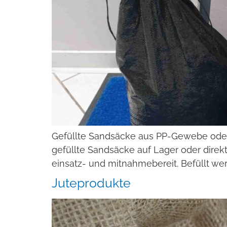
Gefüllte Sandsäcke aus PP-Gewebe oder 
gefüllte Sandsäcke auf Lager oder direkt
einsatz- und mitnahmebereit. Befüllt we
Juteprodukte