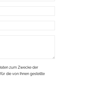
 Daten zum Zwecke der
ür die von Ihnen gestellte