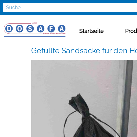
Startseite
Prod
Gefüllte Sandsäcke für den 