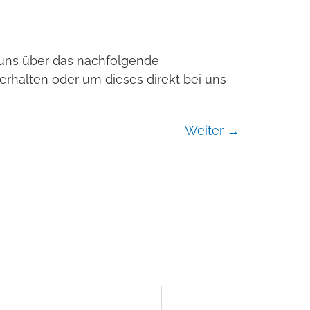
e uns über das nachfolgende
erhalten oder um dieses direkt bei uns
Weiter
→