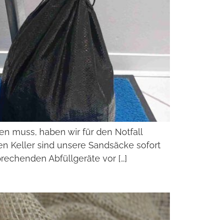
n muss, haben wir für den Notfall
den Keller sind unsere Sandsäcke sofort
rechenden Abfüllgeräte vor […]