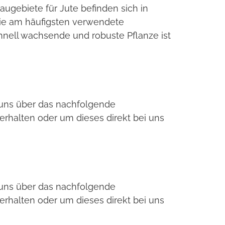
ugebiete für Jute befinden sich in
die am häufigsten verwendete
schnell wachsende und robuste Pflanze ist
e uns über das nachfolgende
erhalten oder um dieses direkt bei uns
e uns über das nachfolgende
erhalten oder um dieses direkt bei uns