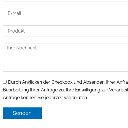
Durch Anklicken der Checkbox und Absenden Ihrer Anfr
Bearbeitung Ihrer Anfrage zu. Ihre Einwilligung zur Verar
Anfrage können Sie jederzeit widerrufen
Senden