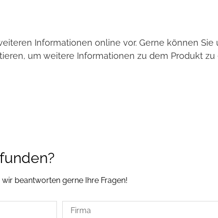
weiteren Informationen online vor. Gerne können Si
tieren, um weitere Informationen zu dem Produkt zu 
efunden?
, wir beantworten gerne Ihre Fragen!