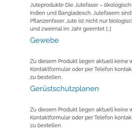
Juteprodukte Die Jutefaser – ökologisc
Indien und Bangladesch. Jutefasern sin
Pflanzenfaser. Jute ist nicht nur biologi
und zweimal im Jahr geerntet […]
Gewebe
Zu diesem Produkt liegen aktuell keine 
Kontaktformular oder per Telefon kontak
zu bestellen.
Gerüstschutzplanen
Zu diesem Produkt liegen aktuell keine 
Kontaktformular oder per Telefon kontak
zu bestellen.