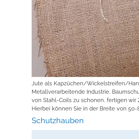
Jute als Kapzüchen/Wickelstreifen/Han
Metallverarbeitende Industrie, Baumsc
von Stahl-Coils zu schonen, fertigen w
Hierbei können Sie in der Breite von 5
Schutzhauben