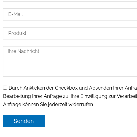
Durch Anklicken der Checkbox und Absenden Ihrer Anfr
Bearbeitung Ihrer Anfrage zu. Ihre Einwilligung zur Verar
Anfrage können Sie jederzeit widerrufen
Senden