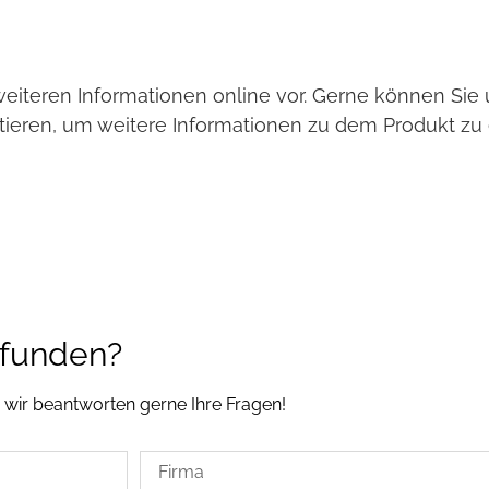
weiteren Informationen online vor. Gerne können Si
tieren, um weitere Informationen zu dem Produkt zu 
efunden?
, wir beantworten gerne Ihre Fragen!