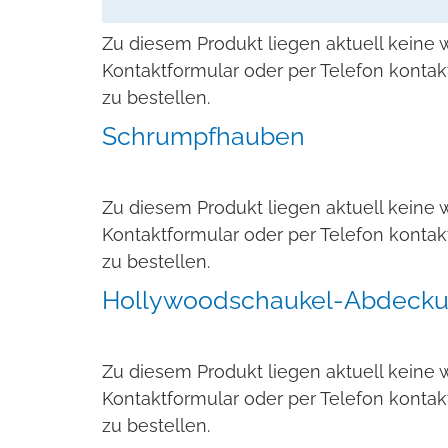
Zu diesem Produkt liegen aktuell keine 
Kontaktformular oder per Telefon kontak
zu bestellen.
Schrumpfhauben
Zu diesem Produkt liegen aktuell keine 
Kontaktformular oder per Telefon kontak
zu bestellen.
Hollywoodschaukel-Abdeck
Zu diesem Produkt liegen aktuell keine 
Kontaktformular oder per Telefon kontak
zu bestellen.