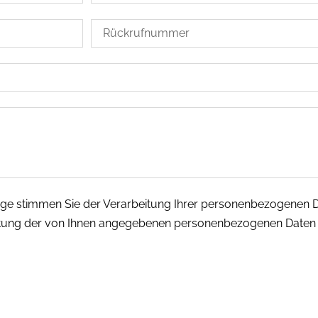
age stimmen Sie der Verarbeitung Ihrer personenbezogenen
beitung der von Ihnen angegebenen personenbezogenen Daten f