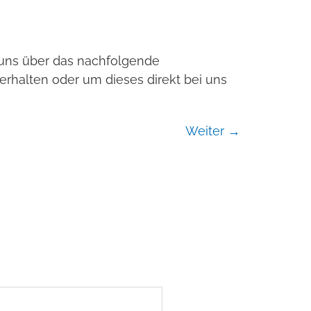
e uns über das nachfolgende
erhalten oder um dieses direkt bei uns
Weiter
→