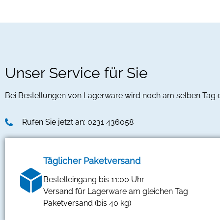
Unser Service für Sie
Bei Bestellungen von Lagerware wird noch am selben Tag
Rufen Sie jetzt an: 0231 436058
Täglicher Paketversand
Bestelleingang bis 11:00 Uhr
Versand für Lagerware am gleichen Tag
Paketversand (bis 40 kg)