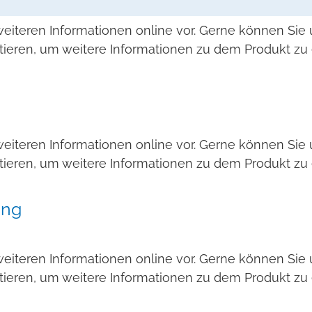
weiteren Informationen online vor. Gerne können Si
tieren, um weitere Informationen zu dem Produkt zu 
weiteren Informationen online vor. Gerne können Si
tieren, um weitere Informationen zu dem Produkt zu 
ung
weiteren Informationen online vor. Gerne können Si
tieren, um weitere Informationen zu dem Produkt zu 