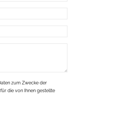
 Daten zum Zwecke der
ür die von Ihnen gestellte