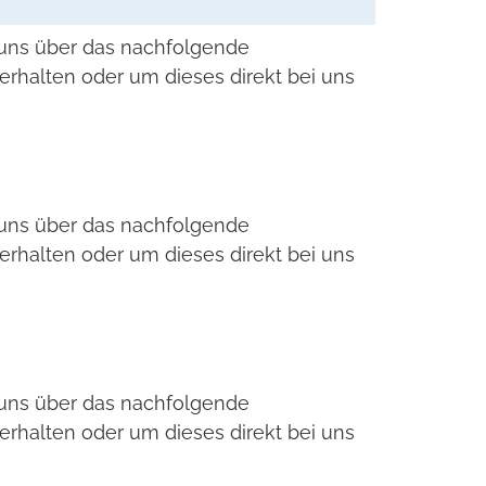
e uns über das nachfolgende
erhalten oder um dieses direkt bei uns
e uns über das nachfolgende
erhalten oder um dieses direkt bei uns
e uns über das nachfolgende
erhalten oder um dieses direkt bei uns