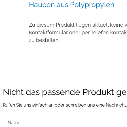
Hauben aus Polypropylen
Zu diesem Produkt liegen aktuell keine 
Kontaktformular oder per Telefon kontak
zu bestellen.
Nicht das passende Produkt g
Rufen Sie uns einfach an oder schreiben uns eine Nachricht