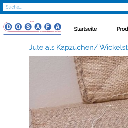
Startseite
Prod
Jute als Kapzüchen/ Wickels